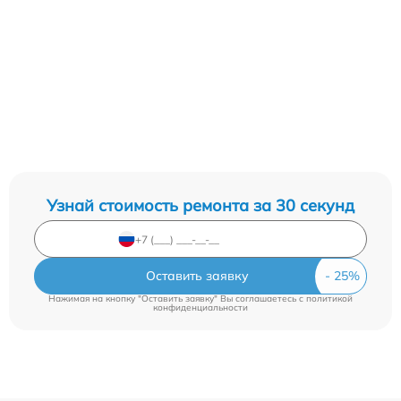
Узнай стоимость ремонта за 30 секунд
Оставить заявку
Нажимая на кнопку "Оставить заявку" Вы соглашаетесь c
политикой
конфиденциальности