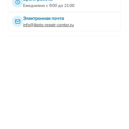
Ежедневно с 9:00 до 21:00
Электронная почта
info@iboto-repair-center.ru