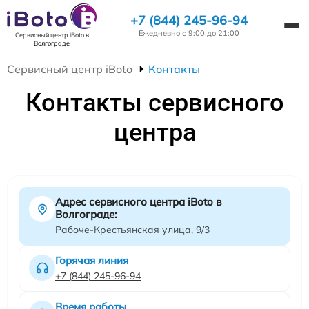
+7 (844) 245-96-94
Ежедневно с 9:00 до 21:00
Сервисный центр iBoto
в
Волгограде
Сервисный центр iBoto
Контакты
Контакты сервисного
центра
Адрес сервисного центра iBoto в
Волгограде:
Рабоче-Крестьянская улица, 9/3
Горячая линия
+7 (844) 245-96-94
Время работы