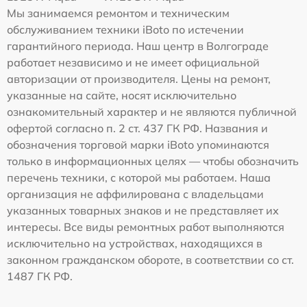
Мы занимаемся ремонтом и техническим
обслуживанием техники iBoto по истечении
гарантийного периода. Наш центр в Волгограде
работает независимо и не имеет официальной
авторизации от производителя. Цены на ремонт,
указанные на сайте, носят исключительно
ознакомительный характер и не являются публичной
офертой согласно п. 2 ст. 437 ГК РФ. Названия и
обозначения торговой марки iBoto упоминаются
только в информационных целях — чтобы обозначить
перечень техники, с которой мы работаем. Наша
организация не аффилирована с владельцами
указанных товарных знаков и не представляет их
интересы. Все виды ремонтных работ выполняются
исключительно на устройствах, находящихся в
законном гражданском обороте, в соответствии со ст.
1487 ГК РФ.