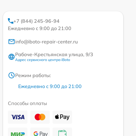
+7 (844) 245-96-94
Ежедневно с 9:00 до 21:00
info@iboto-repair-center.ru
Рабоче-Крестьянская улица, 9/3
Адрес сервисного центра iBoto
Режим работы:
Ежедневно с 9:00 до 21:00
Способы оплаты