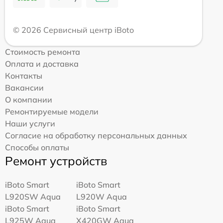
© 2026 Сервисный центр iBoto
Стоимость ремонта
Оплата и доставка
Контакты
Вакансии
О компании
Ремонтируемые модели
Наши услуги
Согласие на обработку персональных данных
Способы оплаты
Ремонт устройств
iBoto Smart
iBoto Smart
L920SW Aqua
L920W Aqua
iBoto Smart
iBoto Smart
L925W Aqua
Х420GW Aqua