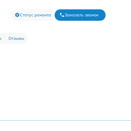
Статус ремонта
Заказать звонок
ы
Отзывы