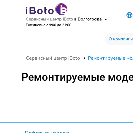
Сервисный центр iBoto
в Волгограде
Ежедневно с 9:00 до 21:00
О компании
Сервисный центр iBoto
Ремонтируемые мо
Ремонтируемые мод
Робот-пылесос