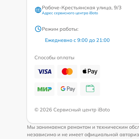
Рабоче-Крестьянская улица, 9/3
Адрес сервисного центра iBoto
Режим работы:
Ежедневно с 9:00 до 21:00
Способы оплаты
© 2026 Сервисный центр iBoto
Мы занимаемся ремонтом и техническим обсл
независимо и не имеет официальной авториз