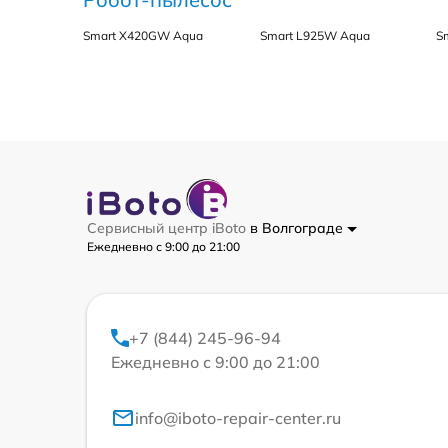
Smart Х420GW Aqua
Smart L925W Aqua
S
Сервисный центр iBoto
в Волгограде
Ежедневно с 9:00 до 21:00
+7 (844) 245-96-94
Ежедневно с 9:00 до 21:00
info@iboto-repair-center.ru