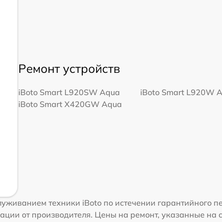
Ремонт устройств
iBoto Smart L920SW Aqua
iBoto Smart L920W 
iBoto Smart Х420GW Aqua
уживанием техники iBoto по истечении гарантийного пе
ации от производителя. Цены на ремонт, указанные на 