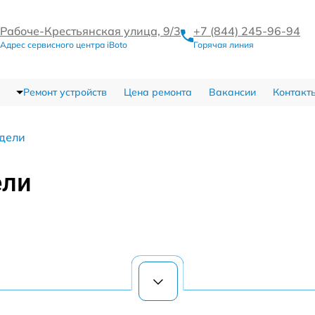
Рабоче-Крестьянская улица, 9/3
+7 (844) 245-96-94
Адрес сервисного центра iBoto
Горячая линия
Ремонт устройств
Цена ремонта
Вакансии
Контакт
дели
ели