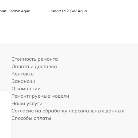
mart L920W Aqua
Smart L920SW Aqua
Стоимость ремонта
Оплата и доставка
Контакты
Вакансии
О компании
Ремонтируемые модели
Наши услуги
Согласие на обработку персональных данных
Способы оплаты