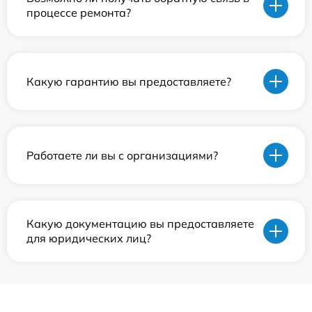
процессе ремонта?
Какую гарантию вы предоставляете?
Работаете ли вы с организациями?
Какую документацию вы предоставляете
для юридических лиц?