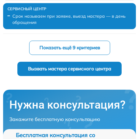
Срок называем при заявке, выезд мастера — в день
обращения
Показать ещё 9 критериев
Вызвать мастера сервисного центра
Нужна консультация?
Закажите бесплатную консультацию
Бесплатная консультация со