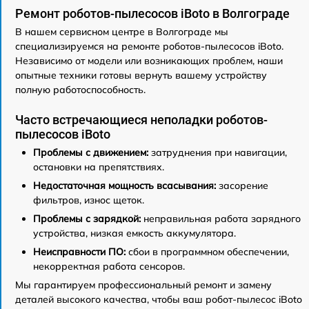
Ремонт роботов-пылесосов iBoto в Волгограде
В нашем сервисном центре в Волгограде мы
специализируемся на ремонте роботов-пылесосов iBoto.
Независимо от модели или возникающих проблем, наши
опытные техники готовы вернуть вашему устройству
полную работоспособность.
Часто встречающиеся неполадки роботов-
пылесосов iBoto
Проблемы с движением:
затруднения при навигации,
остановки на препятствиях.
Недостаточная мощность всасывания:
засорение
фильтров, износ щеток.
Проблемы с зарядкой:
неправильная работа зарядного
устройства, низкая емкость аккумулятора.
Неисправности ПО:
сбои в программном обеспечении,
некорректная работа сенсоров.
Мы гарантируем профессиональный ремонт и замену
деталей высокого качества, чтобы ваш робот-пылесос iBoto