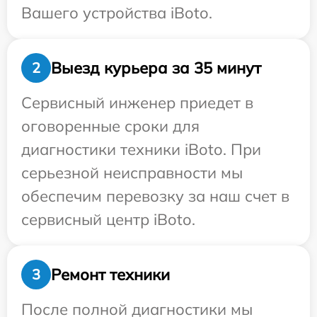
Вашего устройства iBoto.
Выезд курьера за 35 минут
2
Сервисный инженер приедет в
оговоренные сроки для
диагностики техники iBoto. При
серьезной неисправности мы
обеспечим перевозку за наш счет в
сервисный центр iBoto.
Ремонт техники
3
После полной диагностики мы