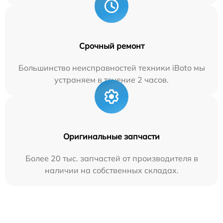
Срочный ремонт
Большинство неисправностей техники iBoto мы
устраняем в течение 2 часов.
Оригинальные запчасти
Более 20 тыс. запчастей от производителя в
наличии на собственных складах.