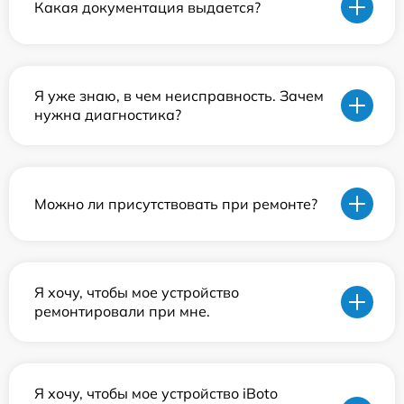
Какая документация выдается?
Я уже знаю, в чем неисправность. Зачем
нужна диагностика?
Можно ли присутствовать при ремонте?
Я хочу, чтобы мое устройство
ремонтировали при мне.
Я хочу, чтобы мое устройство iBoto