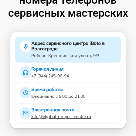
номера телефонов
сервисных мастерских
Адрес сервисного центра iBoto в
Волгограде:
Рабоче-Крестьянская улица, 9/3
Горячая линия
+7 (844) 245-96-94
Время работы
Ежедневно с 9:00 до 21:00
Электронная почта
info@vlg.iboto-repair-center.ru