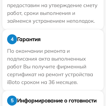
предоставим на утверждение смету
работ, сроки выполнения и
займемся устранением неполадок.
Гарантия
4
По окончании ремонта и
подписания акта выполненных
работ Вы получите фирменный
сертификат на ремонт устройства
iBoto сроком на 36 месяцев.
Информирование о готовности
5