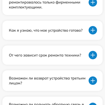
ремонтировалось только фирменными
комплектующими.
Как я узнаю, что мое устройство готово?
От чего зависит срок ремонта техники?
Возможен ли возврат устройства третьим
лицом?
Возможно ли получать обратную связь в