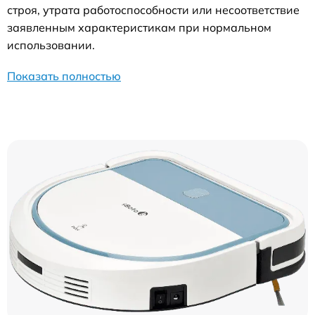
строя, утрата работоспособности или несоответствие
заявленным характеристикам при нормальном
использовании.
Показать полностью