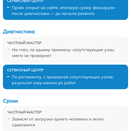
Прайс открыт на сайте, итоговую сумму фиксируем
после диагностики — до начала ремонта
Диагностика
На глаз, по одному признаку: сопутствующие узлы
никто не проверяет
По регламенту, с проверкой сопутствующих узлов;
результат озвучиваем до работ
Сроки
Зависят от загрузки одного человека и легко
сдвигаются