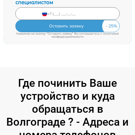
специалистом
Оставить заявку
Нажимая на кнопку "Оставить заявку" Вы соглашаетесь c
политикой
конфиденциальности
Где починить Ваше
устройство и куда
обращаться в
Волгограде ? - Адреса и