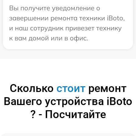
Вы получите уведомление о
завершении ремонта техники iBoto,
и наш сотрудник привезет технику
к вам домой или в офис.
Сколько
стоит
ремонт
Вашего устройства iBoto
? - Посчитайте