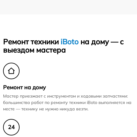
Ремонт техники
iBoto
на дому — с
выездом мастера
Ремонт на дому
Мастер приезжает с инструментом и ходовыми запчастями:
большинство работ по ремонту техники iBoto выполняется на
месте — технику не нужно никуда везти.
24