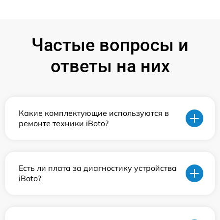
Частые вопросы и
ответы на них
Какие комплектующие используются в
ремонте техники iBoto?
Есть ли плата за диагностику устройства
iBoto?