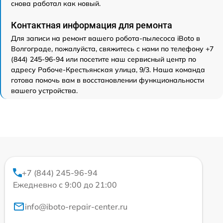
снова работал как новый.
Контактная информация для ремонта
Для записи на ремонт вашего робота-пылесоса iBoto в
Волгограде, пожалуйста, свяжитесь с нами по телефону +7
(844) 245-96-94 или посетите наш сервисный центр по
адресу Рабоче-Крестьянская улица, 9/3. Наша команда
готова помочь вам в восстановлении функциональности
вашего устройства.
+7 (844) 245-96-94
Ежедневно с 9:00 до 21:00
info@iboto-repair-center.ru