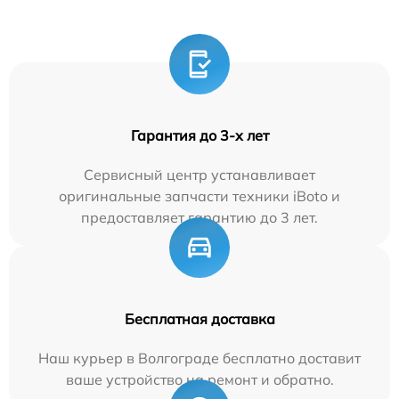
Гарантия до 3-х лет
Сервисный центр устанавливает
оригинальные запчасти техники iBoto и
предоставляет гарантию до 3 лет.
Бесплатная доставка
Наш курьер в Волгограде бесплатно доставит
ваше устройство на ремонт и обратно.