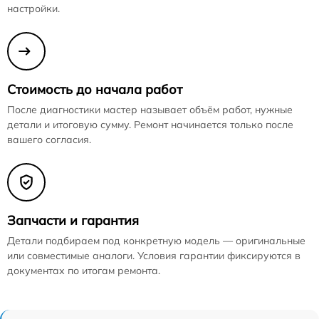
настройки.
Стоимость до начала работ
После диагностики мастер называет объём работ, нужные
детали и итоговую сумму. Ремонт начинается только после
вашего согласия.
Запчасти и гарантия
Детали подбираем под конкретную модель — оригинальные
или совместимые аналоги. Условия гарантии фиксируются в
документах по итогам ремонта.