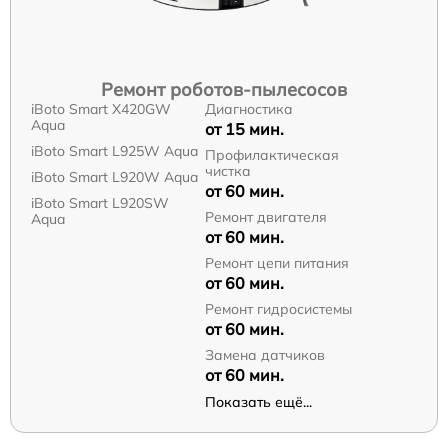
Ремонт роботов-пылесосов
iBoto Smart Х420GW
Диагностика
Aqua
от 15 мин.
iBoto Smart L925W Aqua
Профилактическая
чистка
iBoto Smart L920W Aqua
от 60 мин.
iBoto Smart L920SW
Ремонт двигателя
Aqua
от 60 мин.
Ремонт цепи питания
от 60 мин.
Ремонт гидросистемы
от 60 мин.
Замена датчиков
от 60 мин.
Показать ещё...