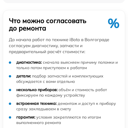
%
Что можно согласовать
до ремонта
До начала работ по технике iBoto в Волгограде
согласуем диагностику, запчасти и
предварительный расчёт стоимости:
диагностика:
сначала выясняем причину поломки и
только потом приступаем к работам
детали:
подбор запчастей и комплектующих
обсуждается с вами отдельно
несколько приборов:
объём и стоимость работ
фиксируем по каждому устройству
встроенная техника:
демонтаж и доступ к прибору
сразу закладываем в смету
гарантия:
условия закрепляются по итогам
выполненного ремонта