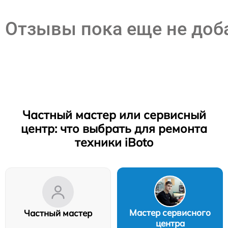
Отзывы пока еще не до
Частный мастер или сервисный
центр: что выбрать для ремонта
техники iBoto
Мастер сервисного
Частный мастер
центра