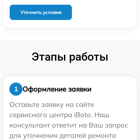
Уточнить условия
Этапы работы
Оформление заявки
1
Оставьте заявку на сайте
сервисного центра iBoto. Наш
консультант ответит на Ваш запрос
для уточнения деталей ремонта