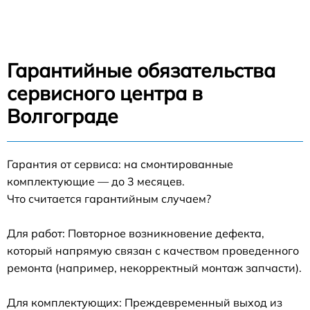
Гарантийные обязательства
сервисного центра в
Волгограде
Гарантия от сервиса: на смонтированные
комплектующие — до 3 месяцев.
Что считается гарантийным случаем?
Для работ: Повторное возникновение дефекта,
который напрямую связан с качеством проведенного
ремонта (например, некорректный монтаж запчасти).
Для комплектующих: Преждевременный выход из