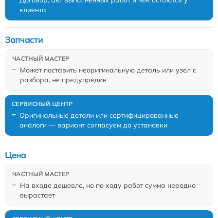
Договор, акт выполненных работ и чек остаются у
клиента
Запчасти
Может поставить неоригинальную деталь или узел с
разбора, не предупредив
Оригинальные детали или сертифицированные
аналоги — вариант согласуем до установки
Цена
На входе дешевле, но по ходу работ сумма нередко
вырастает