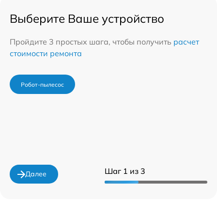
Выберите Ваше устройство
Пройдите 3 простых шага, чтобы получить
расчет
стоимости ремонта
Робот-пылесос
Шаг 1 из 3
Далее