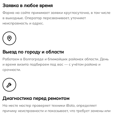
Заявка в любое время
Форма на сайте принимает заявки круглосуточно, в том числе
в выходные. Оператор перезванивает, уточняет
неисправность и адрес.
Выезд по городу и области
Работаем в Волгограде и ближайших районах области. День
и время визита подбираем под вас — с учётом района и
срочности.
Диагностика перед ремонтом
На месте мастер проверяет техники iBoto, определяет
причину неисправности и показывает, что требует замены или