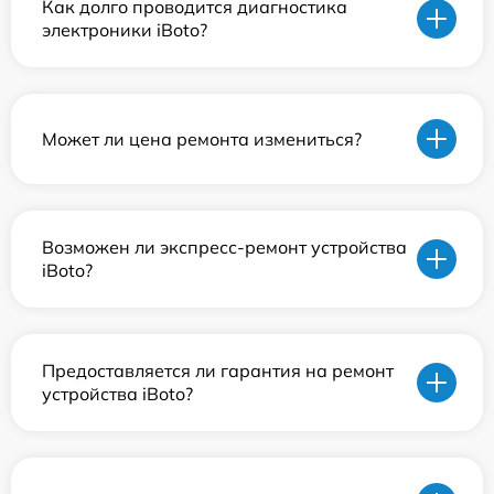
Как долго проводится диагностика
электроники iBoto?
Может ли цена ремонта измениться?
Возможен ли экспресс-ремонт устройства
iBoto?
Предоставляется ли гарантия на ремонт
устройства iBoto?