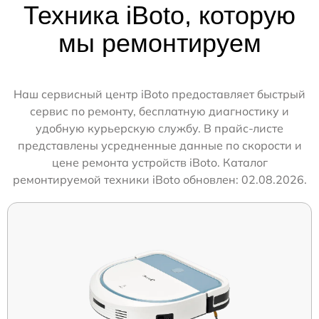
Техника iBoto, которую
мы ремонтируем
Наш сервисный центр iBoto предоставляет быстрый
сервис по ремонту, бесплатную диагностику и
удобную курьерскую службу. В прайс-листе
представлены усредненные данные по скорости и
цене ремонта устройств iBoto. Каталог
ремонтируемой техники iBoto обновлен: 02.08.2026.