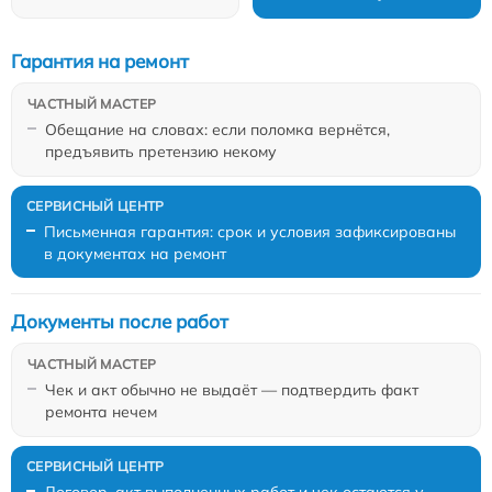
Гарантия на ремонт
Обещание на словах: если поломка вернётся,
предъявить претензию некому
Письменная гарантия: срок и условия зафиксированы
в документах на ремонт
Документы после работ
Чек и акт обычно не выдаёт — подтвердить факт
ремонта нечем